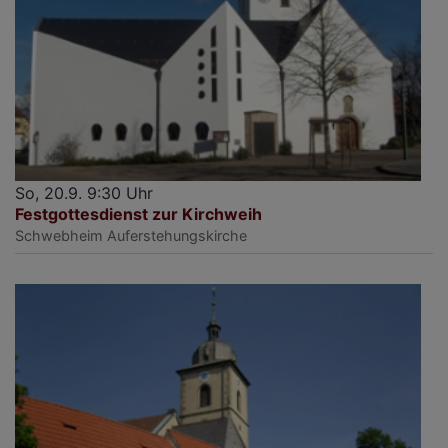
So, 20.9. 9:30 Uhr
Festgottesdienst zur Kirchweih
Schwebheim
Auferstehungskirche