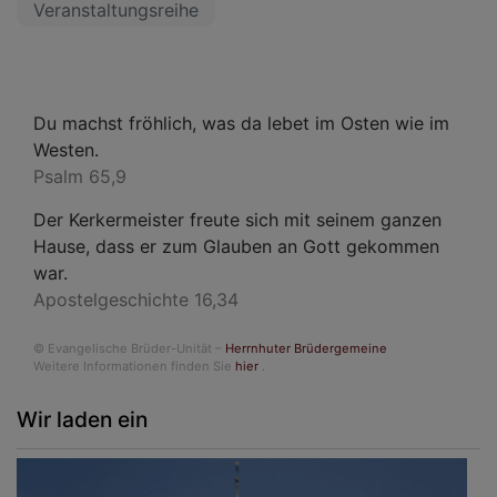
Veranstaltungsreihe
Du machst fröhlich, was da lebet im Osten wie im
Westen.
Psalm 65,9
Der Kerkermeister freute sich mit seinem ganzen
Hause, dass er zum Glauben an Gott gekommen
war.
Apostelgeschichte 16,34
© Evangelische Brüder-Unität –
Herrnhuter Brüdergemeine
Weitere Informationen finden Sie
hier
.
Wir laden ein