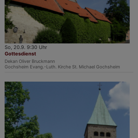
So, 20.9. 9:30 Uhr
Gottesdienst
Dekan Oliver Bruckmann
Gochsheim
Evang.-Luth. Kirche St. Michael Gochsheim