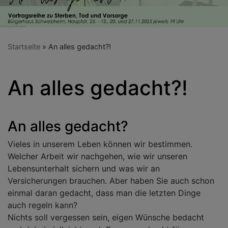
Startseite
An alles gedacht?!
An alles gedacht?!
An alles gedacht?
Vieles in unserem Leben können wir bestimmen.
Welcher Arbeit wir nachgehen, wie wir unseren
Lebensunterhalt sichern und was wir an
Versicherungen brauchen. Aber haben Sie auch schon
einmal daran gedacht, dass man die letzten Dinge
auch regeln kann?
Nichts soll vergessen sein, eigen Wünsche bedacht