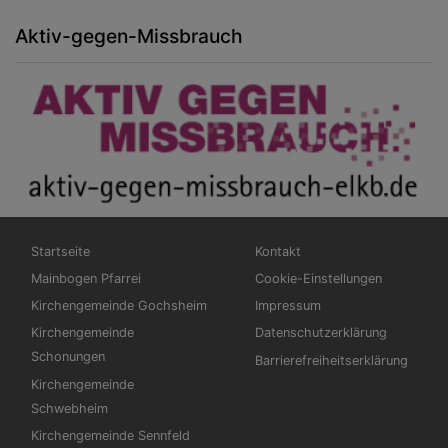
Aktiv-gegen-Missbrauch
Hauptnavigation
Fußbereichsmenü
Startseite
Kontakt
Mainbogen Pfarrei
Cookie-Einstellungen
Kirchengemeinde Gochsheim
Impressum
Kirchengemeinde
Datenschutzerklärung
Schonungen
Barrierefreiheitserklärung
Kirchengemeinde
Schwebheim
Kirchengemeinde Sennfeld