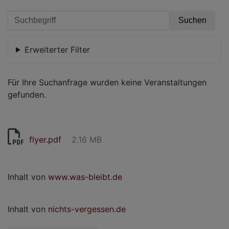
Erweiterter Filter
Für Ihre Suchanfrage wurden keine Veranstaltungen
gefunden.
flyer.pdf
2.16 MB
Inhalt von
www.was-bleibt.de
Inhalt von
nichts-vergessen.de