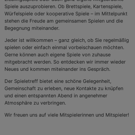
Spiele auszuprobieren. Ob Brettspiele, Kartenspiele,
Würfelspiele oder kooperative Spiele – im Mittelpunkt
stehen die Freude am gemeinsamen Spielen und die
Begegnung miteinander.
Jeder ist willkommen – ganz gleich, ob Sie regelmäßig
spielen oder einfach einmal vorbeischauen möchten.
Gerne können auch eigene Spiele von zuhause
mitgebracht werden. So entdecken wir immer wieder
Neues und kommen miteinander ins Gespräch.
Der Spieletreff bietet eine schöne Gelegenheit,
Gemeinschaft zu erleben, neue Kontakte zu knüpfen
und einen entspannten Abend in angenehmer
Atmosphäre zu verbringen.
Wir freuen uns auf viele Mitspielerinnen und Mitspieler!