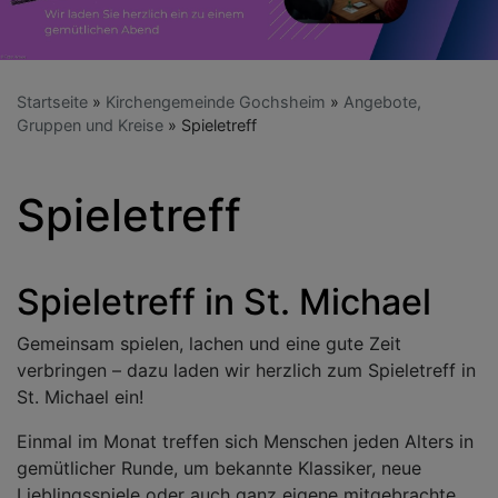
Startseite
Kirchengemeinde Gochsheim
Angebote,
Gruppen und Kreise
Spieletreff
Spieletreff
Spieletreff in St. Michael
Gemeinsam spielen, lachen und eine gute Zeit
verbringen – dazu laden wir herzlich zum Spieletreff in
St. Michael ein!
Einmal im Monat treffen sich Menschen jeden Alters in
gemütlicher Runde, um bekannte Klassiker, neue
Lieblingsspiele oder auch ganz eigene mitgebrachte