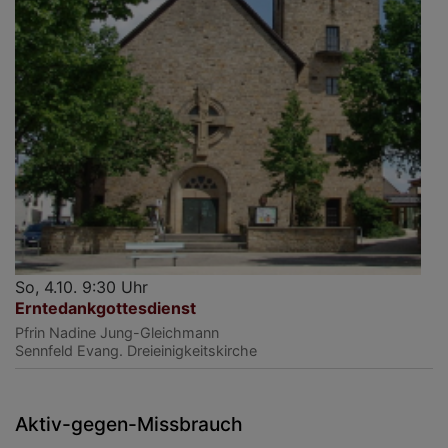
So, 4.10. 9:30 Uhr
Erntedankgottesdienst
Pfrin Nadine Jung-Gleichmann
Sennfeld
Evang. Dreieinigkeitskirche
Aktiv-gegen-Missbrauch