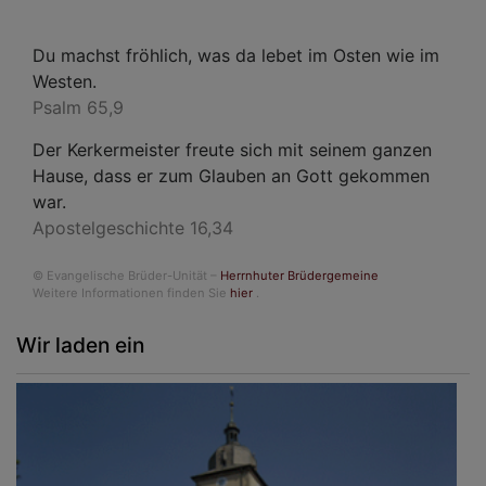
Du machst fröhlich, was da lebet im Osten wie im
Westen.
Psalm 65,9
Der Kerkermeister freute sich mit seinem ganzen
Hause, dass er zum Glauben an Gott gekommen
war.
Apostelgeschichte 16,34
© Evangelische Brüder-Unität –
Herrnhuter Brüdergemeine
Weitere Informationen finden Sie
hier
.
Wir laden ein