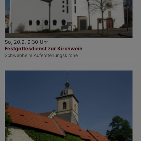
So, 20.9. 9:30 Uhr
Festgottesdienst zur Kirchweih
Schwebheim
Auferstehungskirche