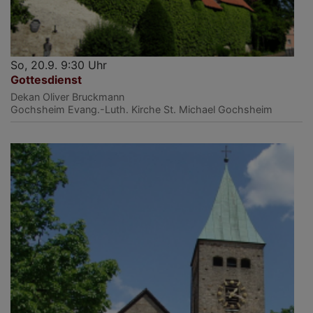
So, 20.9. 9:30 Uhr
Gottesdienst
Dekan Oliver Bruckmann
Gochsheim
Evang.-Luth. Kirche St. Michael Gochsheim