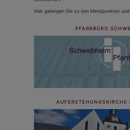
Hier gelangen Sie zu den Menüpunkten und
PFARRBÜRO SCHW
AUFERSTEHUNGSKIRCHE