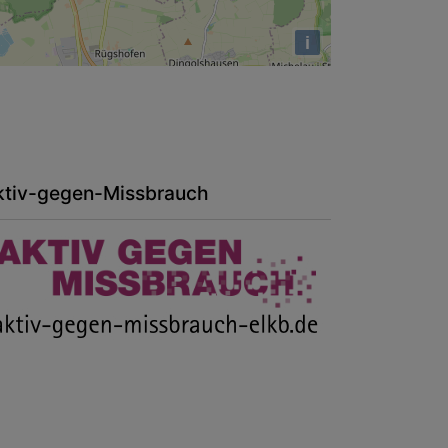
i
ktiv-gegen-Missbrauch